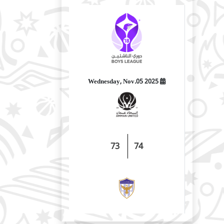
2025 Wednesday, Nov.05
73
74