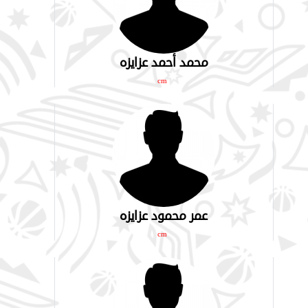
محمد أحمد عزايزه
cm
عمر محمود عزايزه
cm