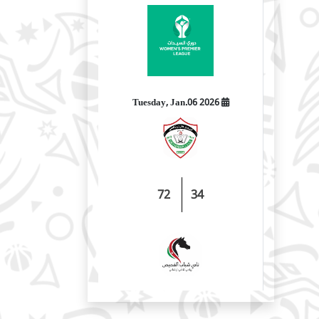
2026 Tuesday, Jan.06
72
34