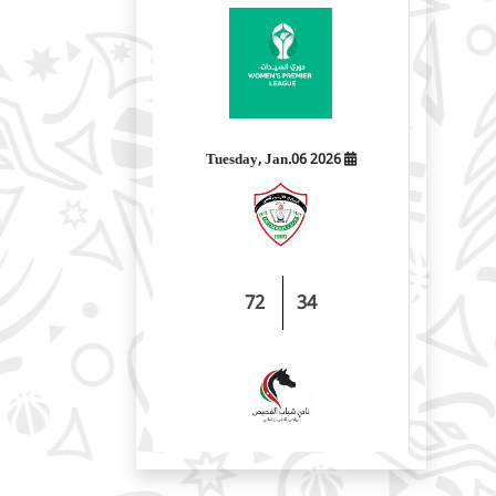
2026 Tuesday, Jan.06
72
34