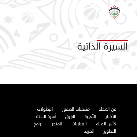
السيرة الذاتية
عن الاتحاد
منتخبات الصقور
البطولات
الأخبار
اللّعيبة
الفِرق
أسرة السلة
كأس الملك
المباريات
المتجر
برامج
التطوير
المزيد