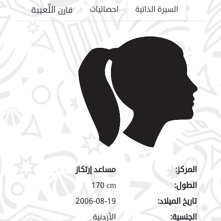
اللّعيبة
السيرة الذاتية
احصائيات
قارن
المركز:
مساعد إرتكاز
الطول:
170 cm
تاريخ الميلاد:
2006-08-19
الجنسية:
الأردنية