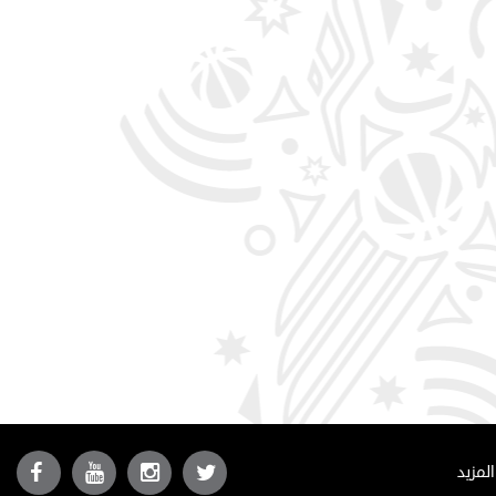
المزيد