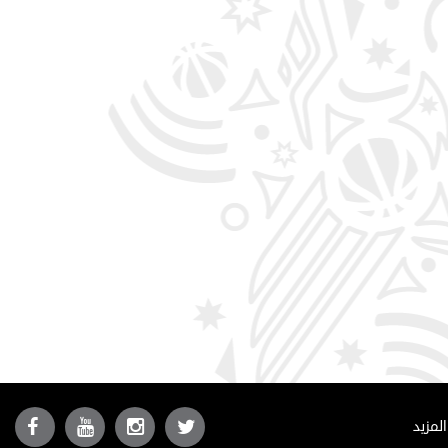
المزيد