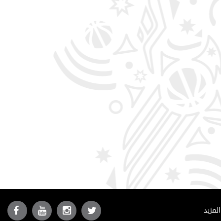
المزيد