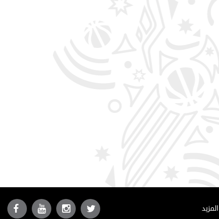
المزيد