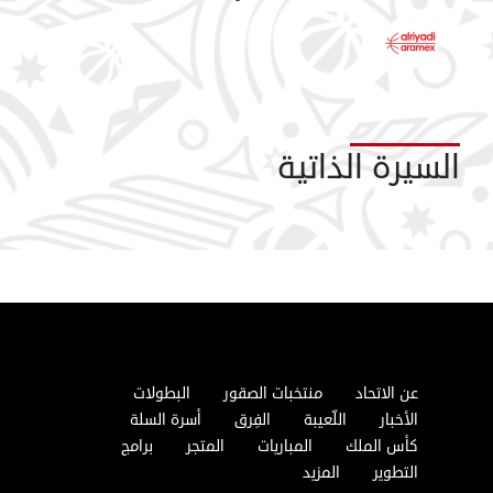
السيرة الذاتية
عن الاتحاد
منتخبات الصقور
البطولات
الأخبار
اللّعيبة
الفِرق
أسرة السلة
كأس الملك
المباريات
المتجر
برامج
التطوير
المزيد