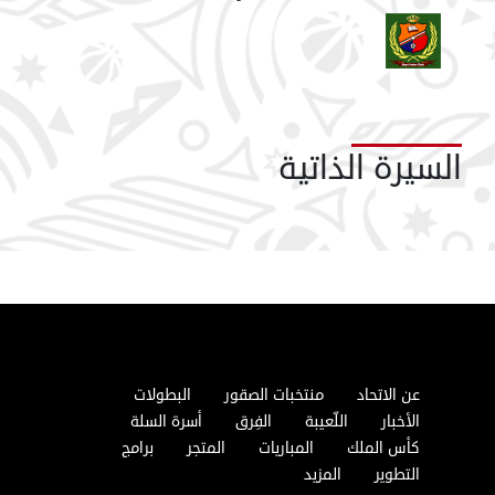
السيرة الذاتية
عن الاتحاد
منتخبات الصقور
البطولات
الأخبار
اللّعيبة
الفِرق
أسرة السلة
كأس الملك
المباريات
المتجر
برامج
التطوير
المزيد