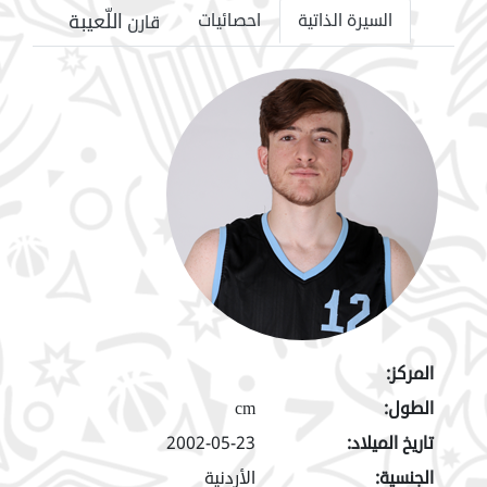
اللّعيبة
السيرة الذاتية
احصائيات
قارن
المركز:
الطول:
cm
تاريخ الميلاد:
2002-05-23
الجنسية:
الأردنية