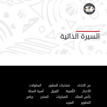
السيرة الذاتية
عن الاتحاد
منتخبات الصقور
البطولات
الأخبار
اللّعيبة
الفِرق
أسرة السلة
كأس الملك
المباريات
المتجر
برامج
التطوير
المزيد