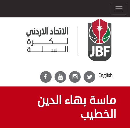
English
ماسة بهاء الدين
الخطيب