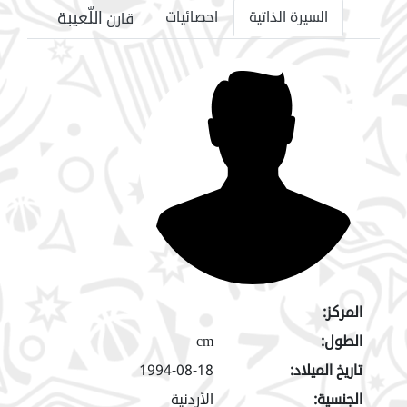
اللّعيبة
السيرة الذاتية
احصائيات
قارن
المركز:
الطول:
cm
تاريخ الميلاد:
1994-08-18
الجنسية:
الأردنية