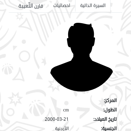
اللّعيبة
السيرة الذاتية
احصائيات
قارن
المركز:
الطول:
cm
تاريخ الميلاد:
2000-03-21
الجنسية:
الأردنية