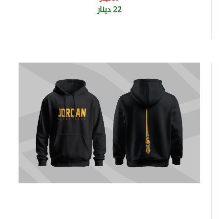
22 دينار