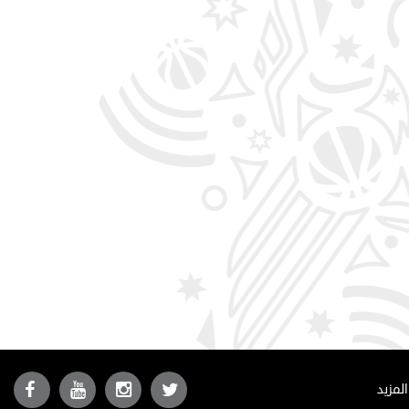
المزيد