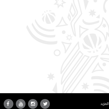
المزيد