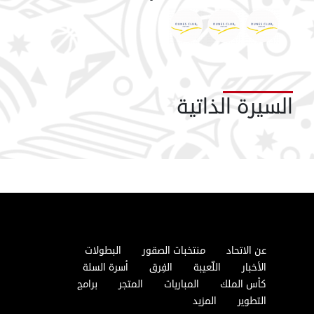
السيرة الذاتية
عن الاتحاد
منتخبات الصقور
البطولات
الأخبار
اللّعيبة
الفِرق
أسرة السلة
كأس الملك
المباريات
المتجر
برامج
التطوير
المزيد