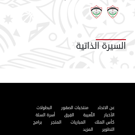
السيرة الذاتية
عن الاتحاد
منتخبات الصقور
البطولات
الأخبار
اللّعيبة
الفِرق
أسرة السلة
كأس الملك
المباريات
المتجر
برامج
التطوير
المزيد