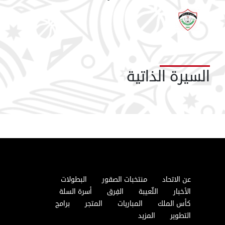
السيرة الذاتية
عن الاتحاد
منتخبات الصقور
البطولات
الأخبار
اللّعيبة
الفِرق
أسرة السلة
كأس الملك
المباريات
المتجر
برامج
التطوير
المزيد