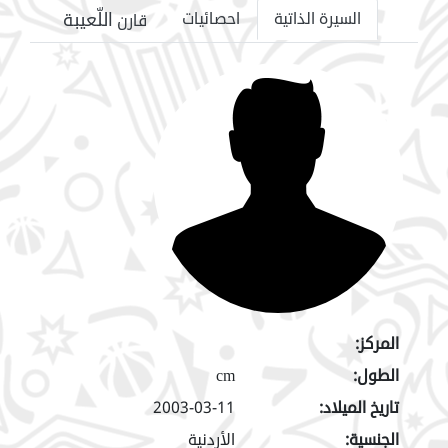
اللّعيبة
السيرة الذاتية
احصائيات
قارن
المركز:
الطول:
cm
تاريخ الميلاد:
2003-03-11
الجنسية:
الأردنية