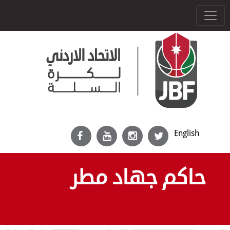
English
حاكم جهاد مطر