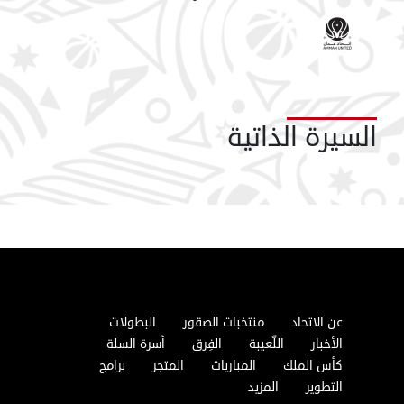
السيرة الذاتية
عن الاتحاد
منتخبات الصقور
البطولات
الأخبار
اللّعيبة
الفِرق
أسرة السلة
كأس الملك
المباريات
المتجر
برامج
التطوير
المزيد