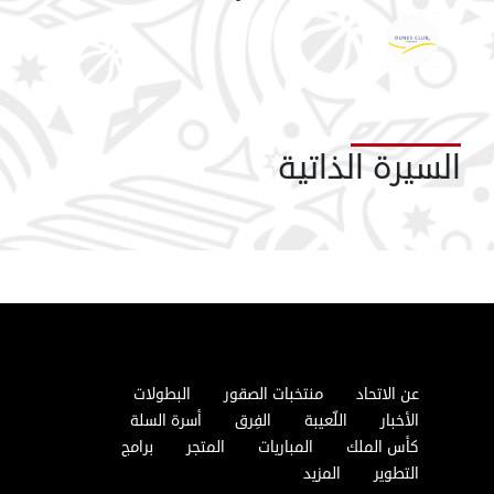
السيرة الذاتية
عن الاتحاد
منتخبات الصقور
البطولات
الأخبار
اللّعيبة
الفِرق
أسرة السلة
كأس الملك
المباريات
المتجر
برامج
التطوير
المزيد