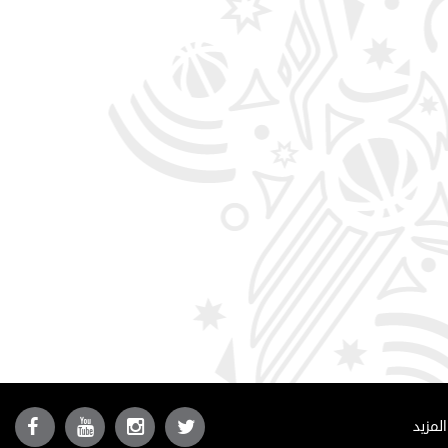
المزيد