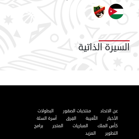
السيرة الذاتية
عن الاتحاد
منتخبات الصقور
البطولات
الأخبار
اللّعيبة
الفِرق
أسرة السلة
كأس الملك
المباريات
المتجر
برامج
التطوير
المزيد