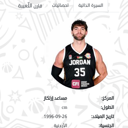
اللّعيبة
السيرة الذاتية
احصائيات
قارن
المركز:
مساعد إرتكاز
الطول:
cm
تاريخ الميلاد:
1996-09-26
الجنسية:
الأردنية