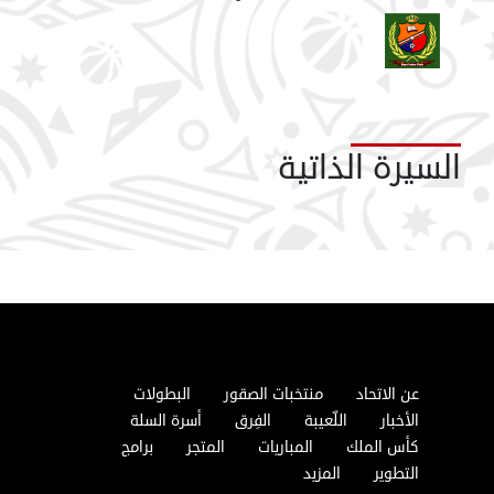
السيرة الذاتية
عن الاتحاد
منتخبات الصقور
البطولات
الأخبار
اللّعيبة
الفِرق
أسرة السلة
كأس الملك
المباريات
المتجر
برامج
التطوير
المزيد