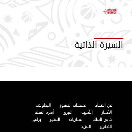
السيرة الذاتية
عن الاتحاد
منتخبات الصقور
البطولات
الأخبار
اللّعيبة
الفِرق
أسرة السلة
كأس الملك
المباريات
المتجر
برامج
التطوير
المزيد