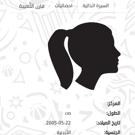
اللّعيبة
السيرة الذاتية
احصائيات
قارن
المركز:
الطول:
cm
تاريخ الميلاد:
2005-05-22
الجنسية:
الأردنية