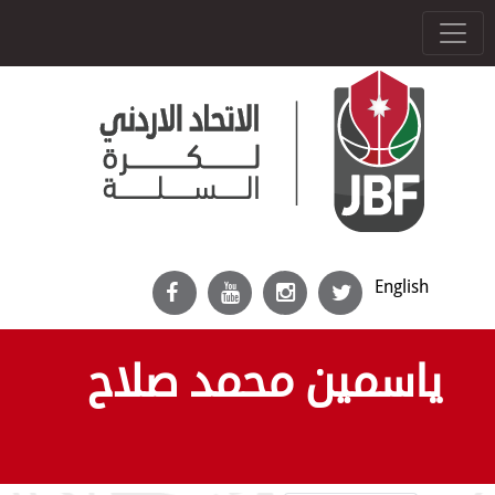
English
ياسمين محمد صلاح