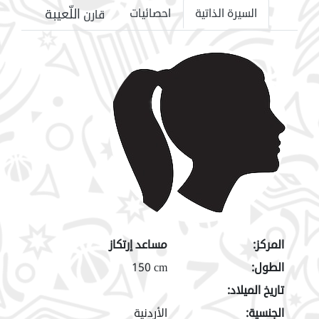
اللّعيبة
السيرة الذاتية
احصائيات
قارن
المركز:
مساعد إرتكاز
الطول:
150 cm
تاريخ الميلاد:
الجنسية:
الأردنية