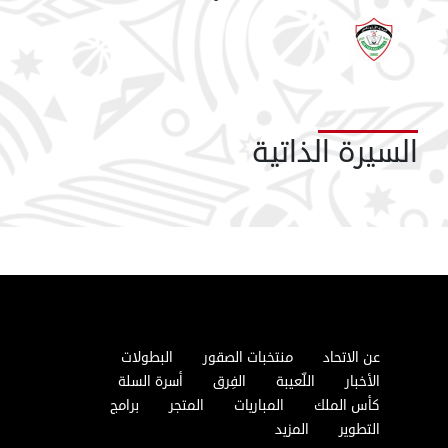
السيرة الذاتية
عن الاتحاد
منتخبات الصقور
البطولات
الأخبار
اللّعيبة
الفِرق
أسرة السلة
كأس الملك
المباريات
المتجر
برامج
التطوير
المزيد