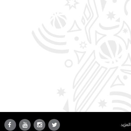
المزيد