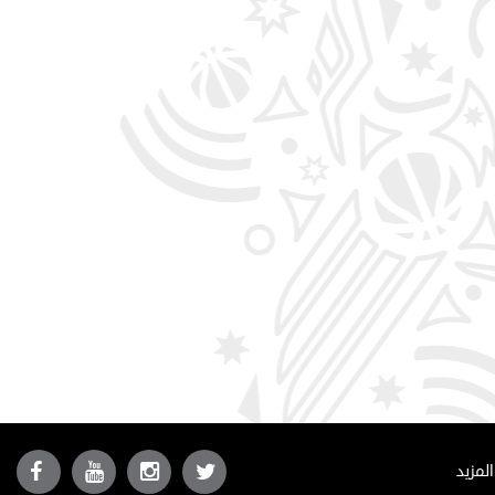
المزيد