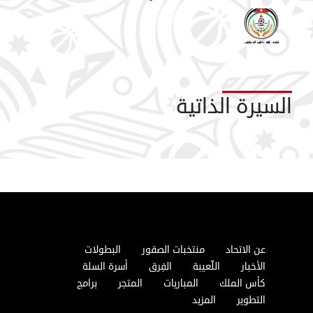
السيرة الذاتية
عن الاتحاد
منتخبات الصقور
البطولات
الأخبار
اللّعيبة
الفِرق
أسرة السلة
كأس الملك
المباريات
المتجر
برامج
التطوير
المزيد