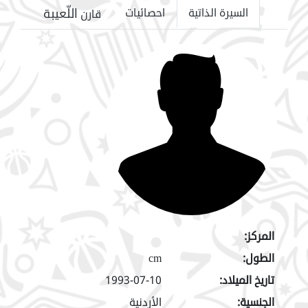
اللّعيبة
السيرة الذاتية
احصائيات
قارن
المركز:
الطول:
cm
تاريخ الميلاد:
1993-07-10
الجنسية:
الأردنية