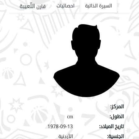
اللّعيبة
السيرة الذاتية
احصائيات
قارن
المركز:
الطول:
cm
تاريخ الميلاد:
1978-09-13
الجنسية:
الأردنية