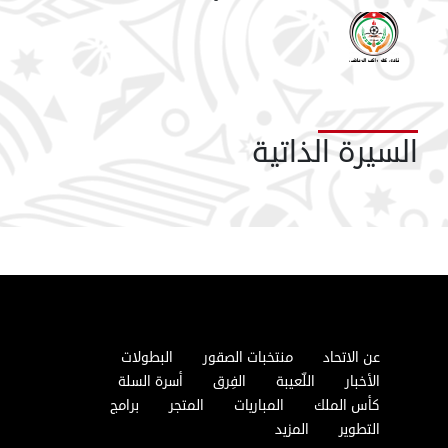
السيرة الذاتية
عن الاتحاد
منتخبات الصقور
البطولات
الأخبار
اللّعيبة
الفِرق
أسرة السلة
كأس الملك
المباريات
المتجر
برامج
التطوير
المزيد