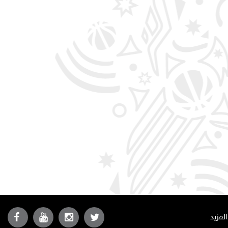
المزيد