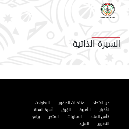
السيرة الذاتية
عن الاتحاد
منتخبات الصقور
البطولات
الأخبار
اللّعيبة
الفِرق
أسرة السلة
كأس الملك
المباريات
المتجر
برامج
التطوير
المزيد