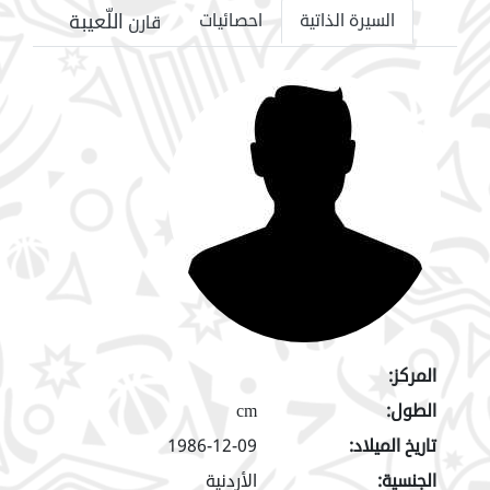
اللّعيبة
السيرة الذاتية
احصائيات
قارن
المركز:
الطول:
cm
تاريخ الميلاد:
1986-12-09
الجنسية:
الأردنية