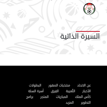
السيرة الذاتية
عن الاتحاد
منتخبات الصقور
البطولات
الأخبار
اللّعيبة
الفِرق
أسرة السلة
كأس الملك
المباريات
المتجر
برامج
التطوير
المزيد