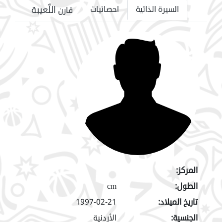
اللّعيبة
السيرة الذاتية
احصائيات
قارن
المركز:
الطول:
cm
تاريخ الميلاد:
1997-02-21
الجنسية:
الأردنية