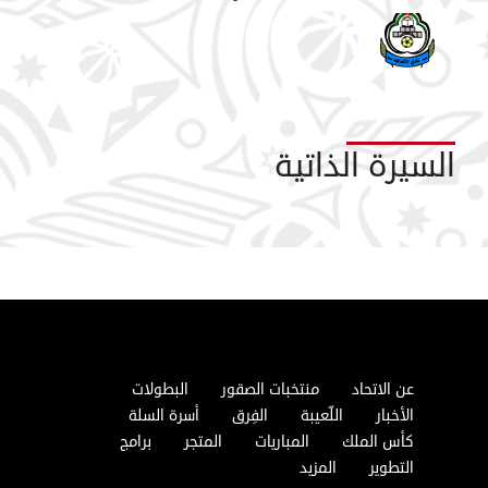
السيرة الذاتية
عن الاتحاد
منتخبات الصقور
البطولات
الأخبار
اللّعيبة
الفِرق
أسرة السلة
كأس الملك
المباريات
المتجر
برامج
التطوير
المزيد