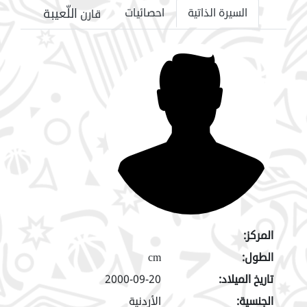
اللّعيبة
السيرة الذاتية
احصائيات
قارن
المركز:
الطول:
cm
تاريخ الميلاد:
2000-09-20
الجنسية:
الأردنية