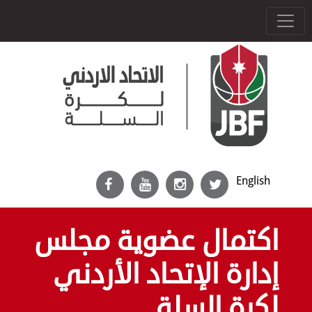
English
اكتمال عضوية مجلس
إدارة الإتحاد الأردني
لكرة السلة