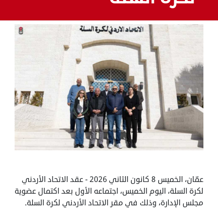
عمّان، الخميس 8 كانون الثاني 2026 - عقد الاتحاد الأردني
لكرة السلة، اليوم الخميس، اجتماعه الأول بعد اكتمال عضوية
مجلس الإدارة، وذلك في مقر الاتحاد الأردني لكرة السلة.