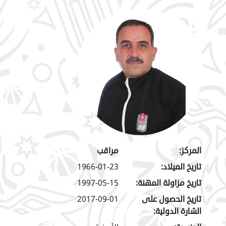
المركز:
مراقب
تاريخ الميلاد:
1966-01-23
تاريخ مزاولة المهنة:
1997-05-15
تاريخ الحصول على
2017-09-01
الشارة الدولية: