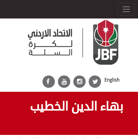
English
بهاء الدين الخطيب