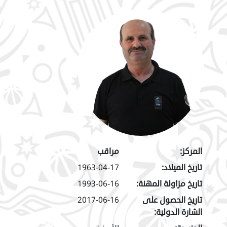
المركز:
مراقب
تاريخ الميلاد:
1963-04-17
تاريخ مزاولة المهنة:
1993-06-16
تاريخ الحصول على
2017-06-16
الشارة الدولية: