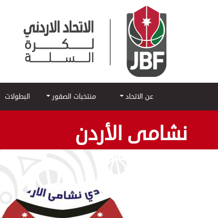
عن الاتحاد
منتخبات الصقور
البطولات
نشامى الأردن