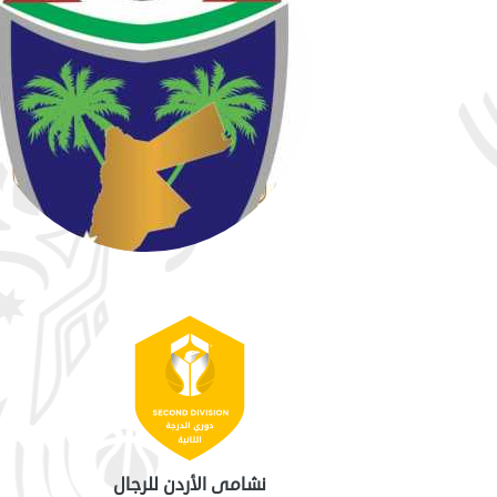
نشامى الأردن للرجال