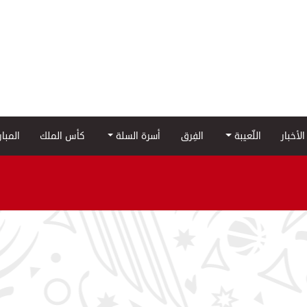
الأخبار
اللّعيبة
الفِرق
أسرة السلة
كأس الملك
المبا