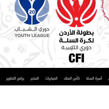
أسرة السلة
كأس الملك
المباريات
المتجر
برامج التطوير