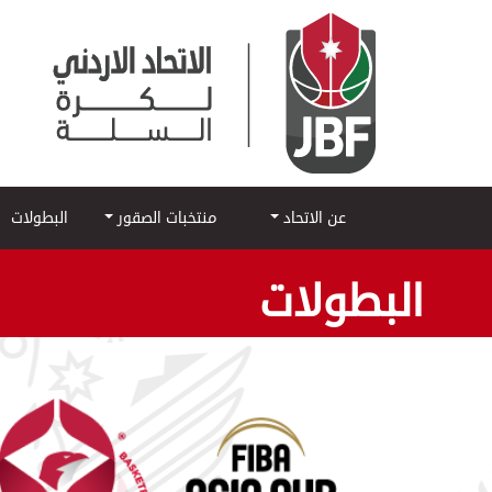
عن الاتحاد
منتخبات الصقور
البطولات
البطولات