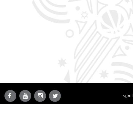
المزيد